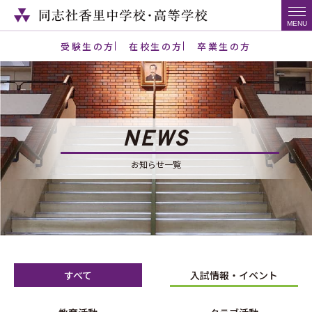
受験生の方
在校生の方
卒業生の方
NEWS
お知らせ一覧
すべて
入試情報・イベント