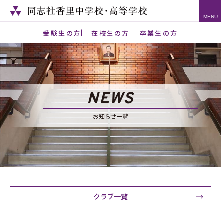
受験生の方
在校生の方
卒業生の方
NEWS
お知らせ一覧
クラブ一覧