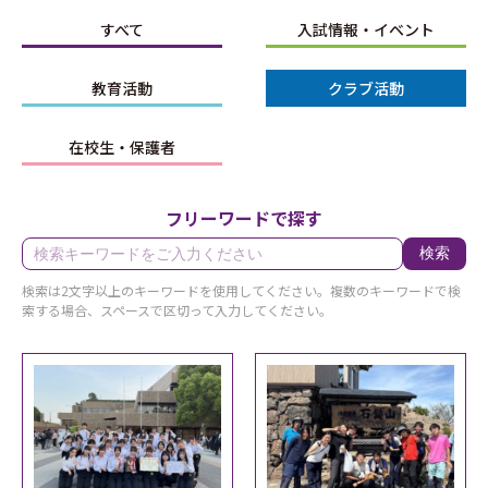
すべて
入試情報・イベント
教育活動
クラブ活動
在校生・保護者
フリーワードで探す
検索
検索は2文字以上のキーワードを使用してください。複数のキーワードで検
索する場合、スペースで区切って入力してください。