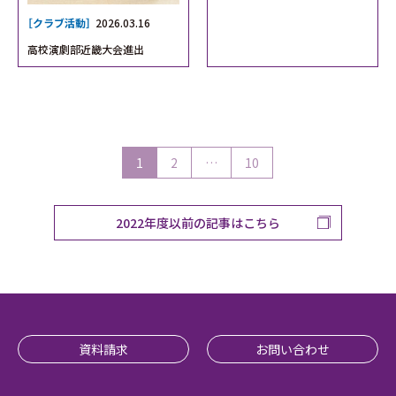
［クラブ活動］
2026.03.16
高校演劇部近畿大会進出
1
2
…
10
2022年度以前の記事はこちら
資料請求
お問い合わせ