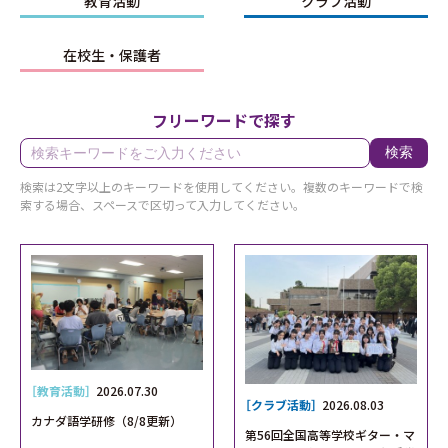
教育活動
クラブ活動
在校生・保護者
フリーワードで探す
検索
検索は2文字以上のキーワードを使用してください。複数のキーワードで検
索する場合、スペースで区切って入力してください。
［教育活動］
2026.07.30
［クラブ活動］
2026.08.03
カナダ語学研修（8/8更新）
第56回全国高等学校ギター・マ