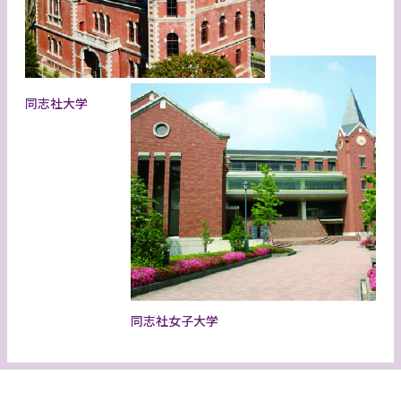
同志社大学
同志社女子大学