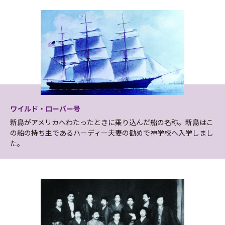
ワイルド・ローバー号
新島がアメリカへわたったときに乗り込んだ船の名称。新島はこ
の船の持ち主であるハーディー夫妻の勧めで神学校へ入学しまし
た。