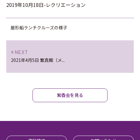
2019年10月18日-レクリエーション
屋形船ランチクルーズの様子
NEXT
2021年4月5日 繁真館（メ...
紫香会を見る