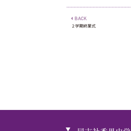
BACK
２学期終業式