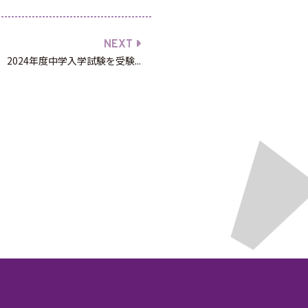
NEXT
2024年度中学入学試験を受験...