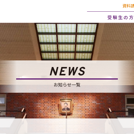
資料
受験生の
NEWS
お知らせ一覧