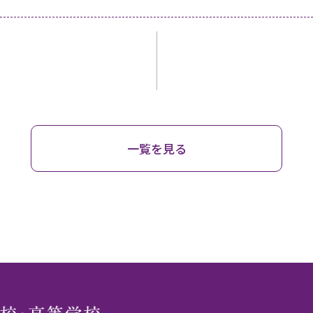
一覧を見る