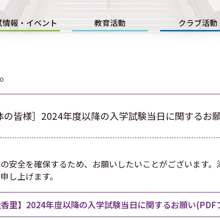
試情報・イベント
教育活動
クラブ活動
20
の皆様］2024年度以降の入学試験当日に関するお
の安全を確保するため、お願いしたいことがございます。添
申し上げます。
香里】2024年度以降の入学試験当日に関するお願い(PDF