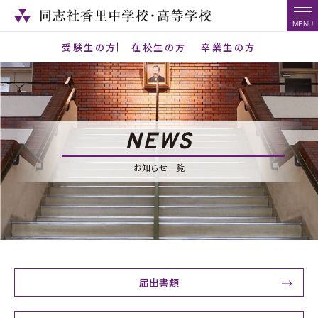
受験生の方
在校生の方
卒業生の方
NEWS
お知らせ一覧
届出書類