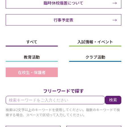
臨時休校措置について
行事予定表
すべて
入試情報・イベント
教育活動
クラブ活動
在校生・保護者
フリーワードで探す
検索
検索は2文字以上のキーワードを使用してください。複数のキーワードで検
索する場合、スペースで区切って入力してください。