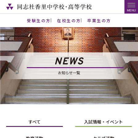
受験生の方
在校生の方
卒業生の方
NEWS
お知らせ一覧
すべて
入試情報・イベント