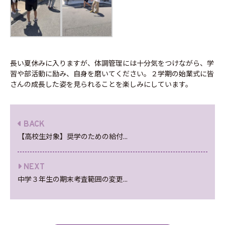
長い夏休みに入りますが、体調管理には十分気をつけながら、学
習や部活動に励み、自身を磨いてください。２学期の始業式に皆
さんの成長した姿を見られることを楽しみにしています。
BACK
【高校生対象】奨学のための給付...
NEXT
中学３年生の期末考査範囲の変更...