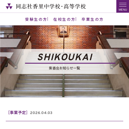
受験生の方
在校生の方
卒業生の方
SHIKOUKAI
紫香会お知らせ一覧
［事業予定］
2026.04.03