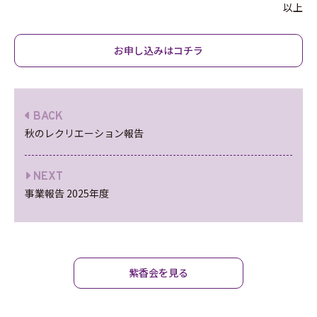
以上
お申し込みはコチラ
BACK
秋のレクリエーション報告
NEXT
事業報告 2025年度
紫香会を見る