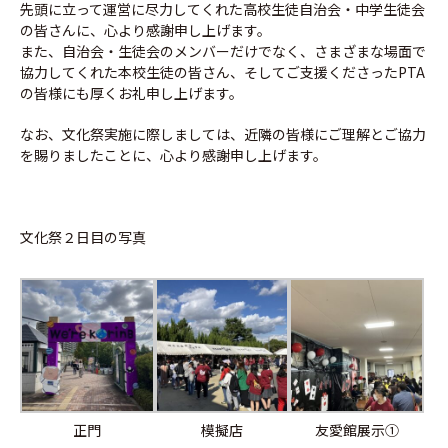
先頭に立って運営に尽力してくれた高校生徒自治会・中学生徒会
の皆さんに、心より感謝申し上げます。
また、自治会・生徒会のメンバーだけでなく、さまざまな場面で
協力してくれた本校生徒の皆さん、そしてご支援くださったPTA
の皆様にも厚くお礼申し上げます。
なお、文化祭実施に際しましては、近隣の皆様にご理解とご協力
を賜りましたことに、心より感謝申し上げます。
文化祭２日目の写真
正門
模擬店
友愛館展示①