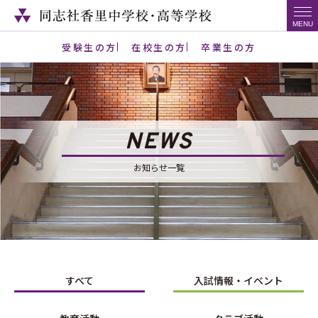
受験生の方
在校生の方
卒業生の方
NEWS
お知らせ一覧
すべて
入試情報・イベント