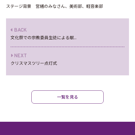
ステージ背景 営繕のみなさん、美術部、軽音楽部
BACK
文化祭での宗教委員生徒による献...
NEXT
クリスマスツリー点灯式
一覧を見る