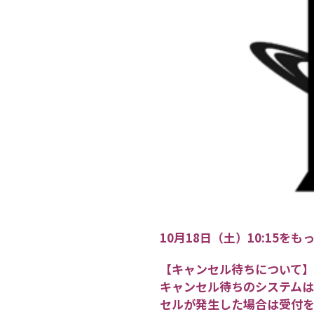
10月18日（土）10:15
【キャンセル待ちについて】
キャンセル待ちのシステム
セルが発生した場合は受付