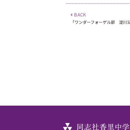
BACK
「ワンダーフォーゲル部 淀川沿.