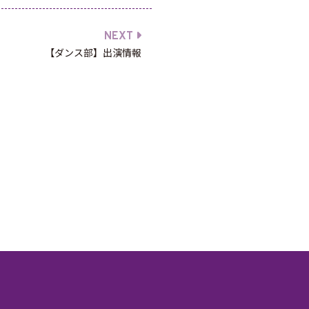
NEXT
【ダンス部】出演情報