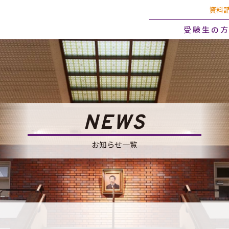
資料
受験生の
NEWS
お知らせ一覧