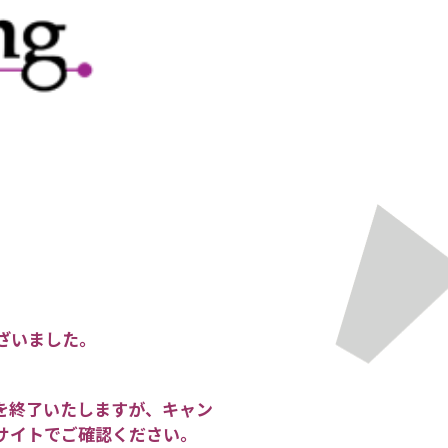
ございました。
を終了いたしますが、キャン
サイトでご確認ください。