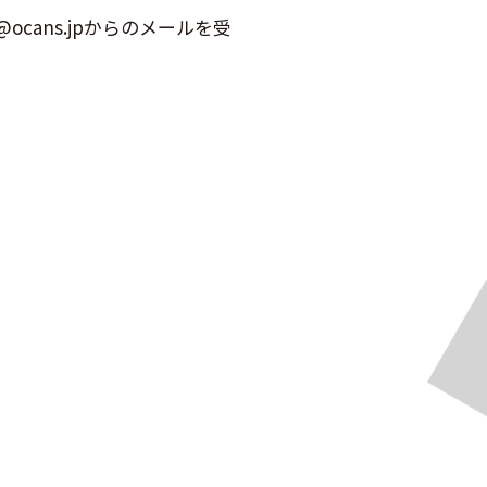
ans.jpからのメールを受