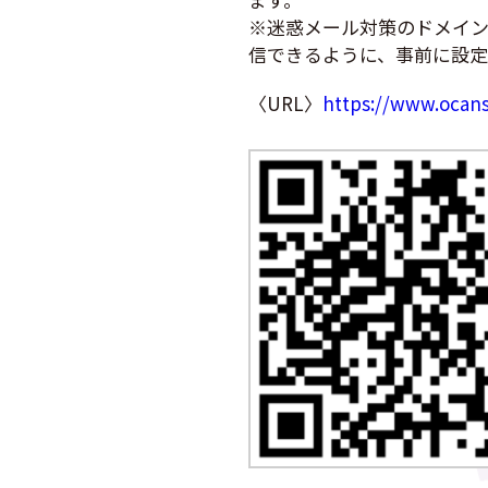
※迷惑メール対策のドメイン
信できるように、事前に設定
〈URL〉
https://www.ocans