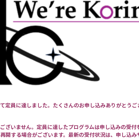
をもって定員に達しました。たくさんのお申し込みありがとう
はございません。定員に達したプログラムは申し込みの受付
を再開する場合がございます。最新の受付状況は、申し込み