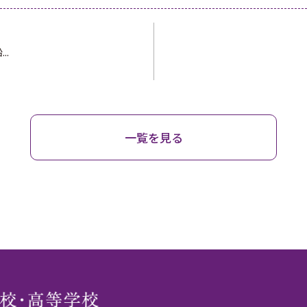
..
一覧を見る