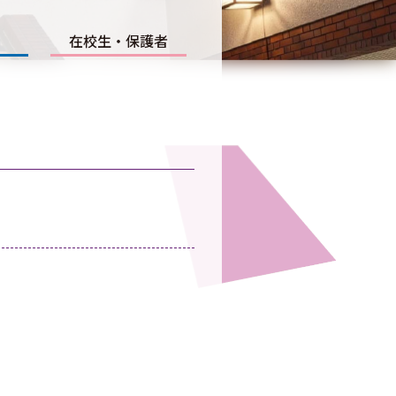
在校生・保護者