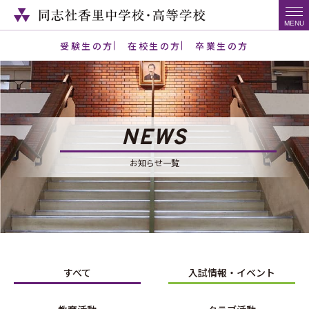
受験生の方
在校生の方
卒業生の方
NEWS
お知らせ一覧
すべて
入試情報・イベント