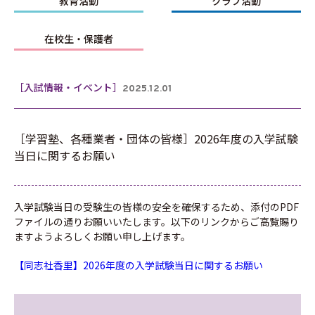
教育活動
クラブ活動
在校生・保護者
［入試情報・イベント］
2025.12.01
［学習塾、各種業者・団体の皆様］2026年度の入学試験
当日に関するお願い
入学試験当日の受験生の皆様の安全を確保するため、添付のPDF
ファイルの通りお願いいたします。以下のリンクからご高覧賜り
ますようよろしくお願い申し上げます。
【同志社香里】2026年度の入学試験当日に関するお願い