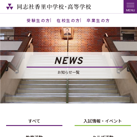
受験生の方
在校生の方
卒業生の方
NEWS
お知らせ一覧
すべて
入試情報・イベント