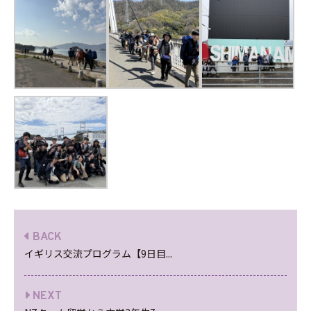
BACK
イギリス交流プログラム【9日目...
NEXT