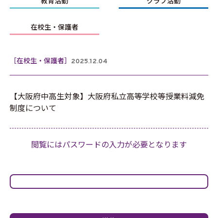
教育活動
クラブ活動
在校生・保護者
［在校生・保護者］
2025.12.04
【大阪府中高生対象】大阪府私立高等学校等授業料減免
制度について
閲覧にはパスワードの入力が必要となります