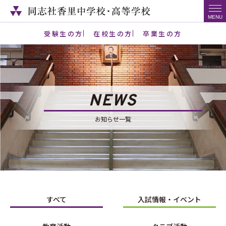
受験生の方
在校生の方
卒業生の方
NEWS
お知らせ一覧
すべて
入試情報・イベント