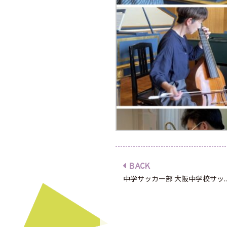
BACK
中学サッカー部 大阪中学校サッ..