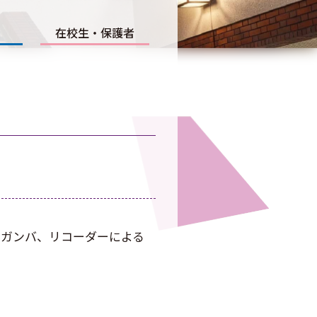
在校生・保護者
ダ ガンバ、リコーダーによる