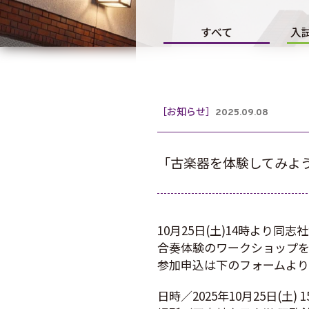
すべて
入
［お知らせ］
2025.09.08
「古楽器を体験してみよ
10月25日(土)14時より
合奏体験のワークショップを
参加申込は下のフォームより
日時／2025年10月25日(土) 