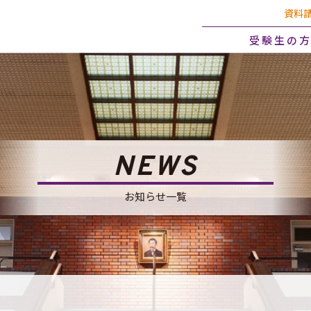
資料
受験生の
NEWS
お知らせ一覧